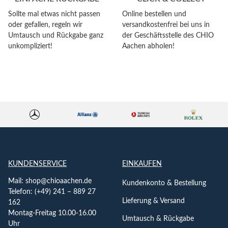
Sollte mal etwas nicht passen
Online bestellen und
oder gefallen, regeln wir
versandkostenfrei bei uns in
Umtausch und Rückgabe ganz
der Geschäftsstelle des CHIO
unkompliziert!
Aachen abholen!
KUNDENSERVICE
EINKAUFEN
Mail:
shop@chioaachen.de
Kundenkonto & Bestellung
Telefon: (+49) 241 – 889 27
Lieferung & Versand
162
Montag-Freitag 10.00-16.00
Umtausch & Rückgabe
Uhr