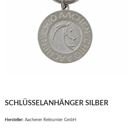
SCHLÜSSELANHÄNGER SILBER
Hersteller:
Aachener Reitturnier GmbH