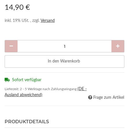
14,90 €
inkl. 19% USt. , zzgl.
Versand
In den Warenkorb
Sofort verfügbar
(DE -
Lieferzeit:
2 - 5 Werktage nach Zahlungseingang
Ausland abweichend)
Frage zum Artikel
PRODUKTDETAILS