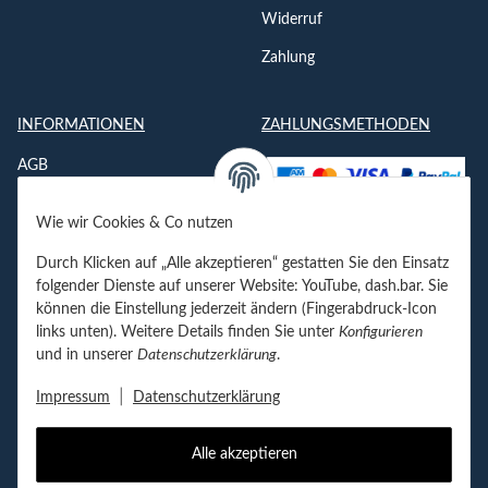
Widerruf
Zahlung
INFORMATIONEN
ZAHLUNGSMETHODEN
AGB
Datenschutzerklärung
Wie wir Cookies & Co nutzen
Impressum
Durch Klicken auf „Alle akzeptieren“ gestatten Sie den Einsatz
Jobs
folgender Dienste auf unserer Website: YouTube, dash.bar. Sie
können die Einstellung jederzeit ändern (Fingerabdruck-Icon
Kontakt
links unten). Weitere Details finden Sie unter
Konfigurieren
und in unserer
Datenschutzerklärung
.
Newsletter
|
Impressum
Datenschutzerklärung
Alle akzeptieren