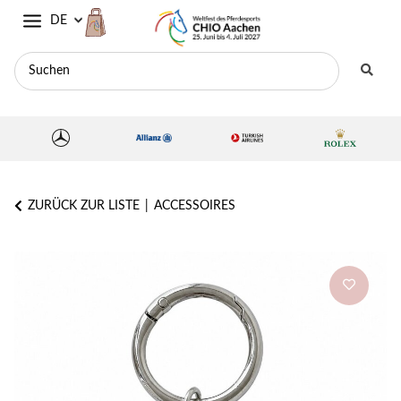
DE
ZURÜCK ZUR LISTE
ACCESSOIRES