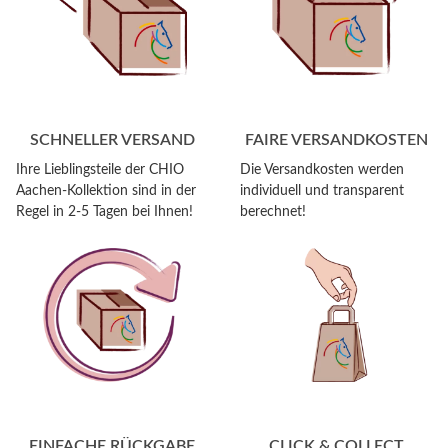
SCHNELLER VERSAND
FAIRE VERSANDKOSTEN
Ihre Lieblingsteile der CHIO
Die Versandkosten werden
Aachen-Kollektion sind in der
individuell und transparent
Regel in 2-5 Tagen bei Ihnen!
berechnet!
EINFACHE RÜCKGABE
CLICK & COLLECT