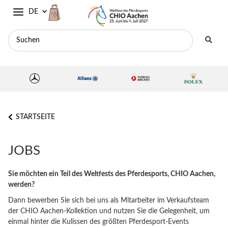
DE
STARTSEITE
JOBS
Sie möchten ein Teil des Weltfests des Pferdesports, CHIO Aachen,
werden?
Dann bewerben Sie sich bei uns als Mitarbeiter im Verkaufsteam
der CHIO Aachen-Kollektion und nutzen Sie die Gelegenheit, um
einmal hinter die Kulissen des größten Pferdesport-Events