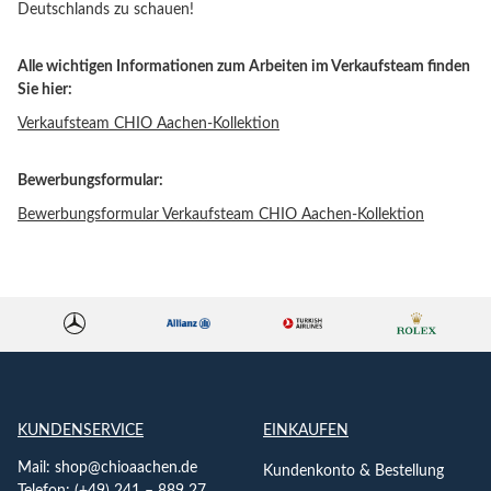
Deutschlands zu schauen!
Alle wichtigen Informationen zum Arbeiten im Verkaufsteam finden
Sie hier:
Verkaufsteam CHIO Aachen-Kollektion
Bewerbungsformular:
Bewerbungsformular Verkaufsteam CHIO Aachen-Kollektion
KUNDENSERVICE
EINKAUFEN
Mail:
shop@chioaachen.de
Kundenkonto & Bestellung