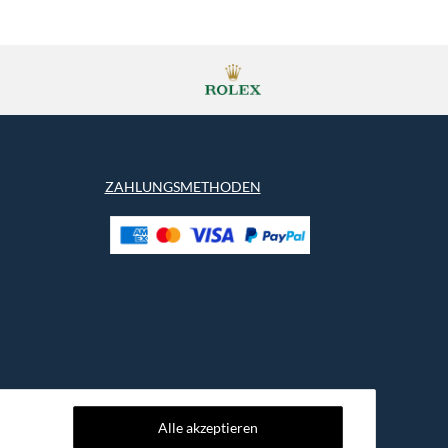
ZAHLUNGSMETHODEN
Alle akzeptieren