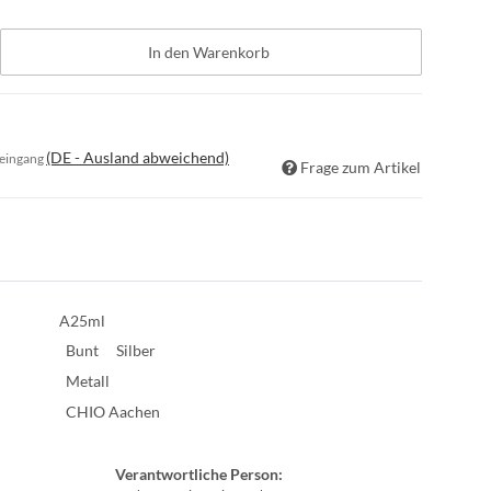
In den Warenkorb
(DE - Ausland abweichend)
seingang
Frage zum Artikel
A25ml
Bunt
Silber
Metall
CHIO Aachen
Verantwortliche Person: