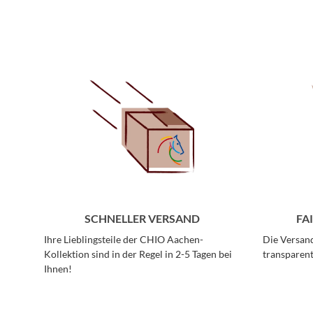
SCHNELLER VERSAND
FA
Ihre Lieblingsteile der CHIO Aachen-
Die Versand
Kollektion sind in der Regel in 2-5 Tagen bei
transparent
Ihnen!