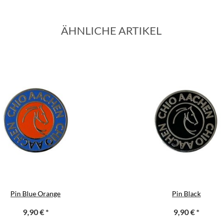
ÄHNLICHE ARTIKEL
Pin Blue Orange
Pin Black
9,90 €
*
9,90 €
*