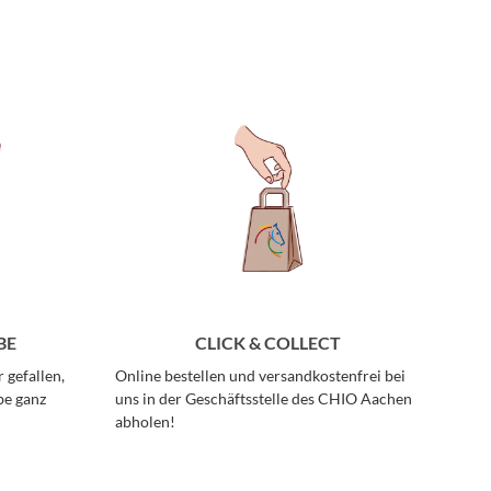
BE
CLICK & COLLECT
 gefallen,
Online bestellen und versandkostenfrei bei
be ganz
uns in der Geschäftsstelle des CHIO Aachen
abholen!