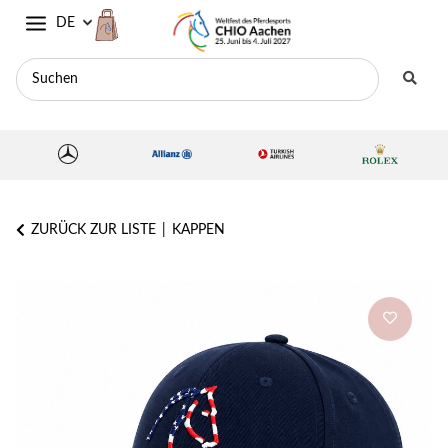
DE
ZURÜCK ZUR LISTE
KAPPEN