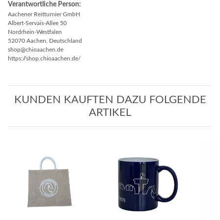
Verantwortliche Person:
Aachener Reitturnier GmbH
Albert-Servais-Allee 50
Nordrhein-Westfalen
52070 Aachen, Deutschland
shop@chioaachen.de
https://shop.chioaachen.de/
KUNDEN KAUFTEN DAZU FOLGENDE
ARTIKEL