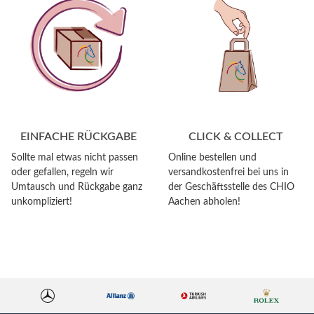
EINFACHE RÜCKGABE
CLICK & COLLECT
Sollte mal etwas nicht passen
Online bestellen und
oder gefallen, regeln wir
versandkostenfrei bei uns in
Umtausch und Rückgabe ganz
der Geschäftsstelle des CHIO
unkompliziert!
Aachen abholen!