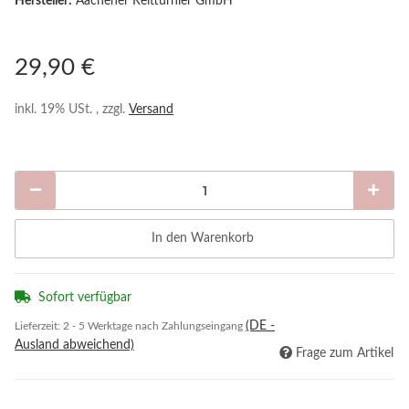
Hersteller:
Aachener Reitturnier GmbH
29,90 €
inkl. 19% USt. , zzgl.
Versand
In den Warenkorb
Sofort verfügbar
(DE -
Lieferzeit:
2 - 5 Werktage nach Zahlungseingang
Ausland abweichend)
Frage zum Artikel