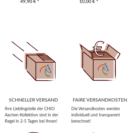
49,90 €
*
10,00 €
*
SCHNELLER VERSAND
FAIRE VERSANDKOSTEN
Ihre Lieblingsteile der CHIO
Die Versandkosten werden
Aachen-Kollektion sind in der
individuell und transparent
Regel in 2-5 Tagen bei Ihnen!
berechnet!