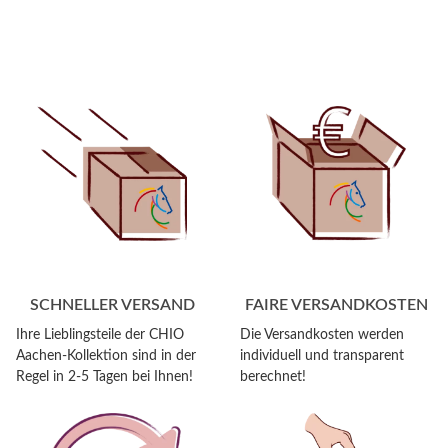
SCHNELLER VERSAND
FAIRE VERSANDKOSTEN
Ihre Lieblingsteile der CHIO
Die Versandkosten werden
Aachen-Kollektion sind in der
individuell und transparent
Regel in 2-5 Tagen bei Ihnen!
berechnet!