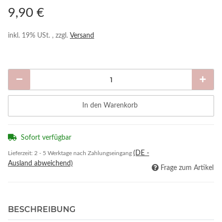
9,90 €
inkl. 19% USt. , zzgl.
Versand
In den Warenkorb
Sofort verfügbar
(DE -
Lieferzeit:
2 - 5 Werktage nach Zahlungseingang
Ausland abweichend)
Frage zum Artikel
BESCHREIBUNG