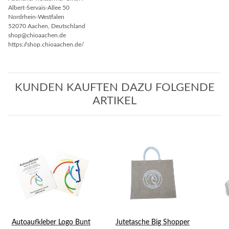
Albert-Servais-Allee 50
Nordrhein-Westfalen
52070 Aachen, Deutschland
shop@chioaachen.de
https://shop.chioaachen.de/
KUNDEN KAUFTEN DAZU FOLGENDE
ARTIKEL
Autoaufkleber Logo Bunt
Jutetasche Big Shopper