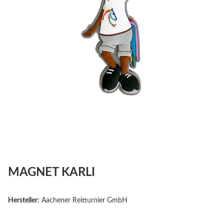
MAGNET KARLI
Hersteller:
Aachener Reitturnier GmbH