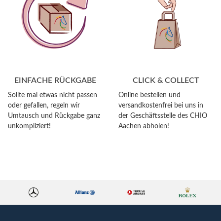
EINFACHE RÜCKGABE
CLICK & COLLECT
Sollte mal etwas nicht passen
Online bestellen und
oder gefallen, regeln wir
versandkostenfrei bei uns in
Umtausch und Rückgabe ganz
der Geschäftsstelle des CHIO
unkompliziert!
Aachen abholen!