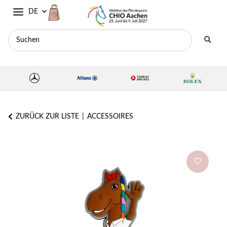
DE
ZURÜCK ZUR LISTE
ACCESSOIRES