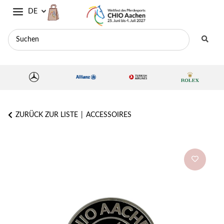
DE
ZURÜCK ZUR LISTE
ACCESSOIRES