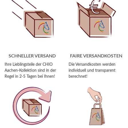
SCHNELLER VERSAND
FAIRE VERSANDKOSTEN
Ihre Lieblingsteile der CHIO
Die Versandkosten werden
Aachen-Kollektion sind in der
individuell und transparent
Regel in 2-5 Tagen bei Ihnen!
berechnet!