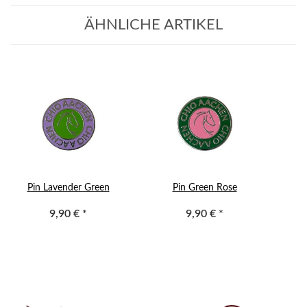
ÄHNLICHE ARTIKEL
Pin Lavender Green
Pin Green Rose
9,90 €
*
9,90 €
*