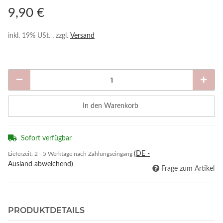
9,90 €
inkl. 19% USt. , zzgl.
Versand
In den Warenkorb
Sofort verfügbar
(DE -
Lieferzeit:
2 - 5 Werktage nach Zahlungseingang
Ausland abweichend)
Frage zum Artikel
PRODUKTDETAILS