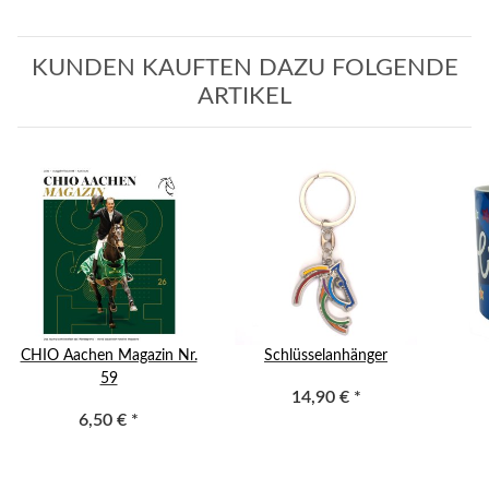
KUNDEN KAUFTEN DAZU FOLGENDE
ARTIKEL
CHIO Aachen Magazin Nr.
Schlüsselanhänger
59
14,90 €
*
6,50 €
*