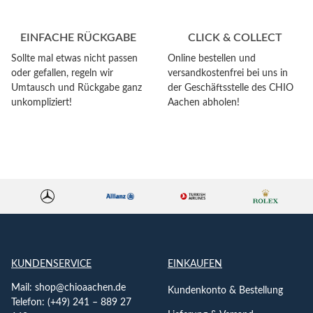
EINFACHE RÜCKGABE
CLICK & COLLECT
Sollte mal etwas nicht passen
Online bestellen und
oder gefallen, regeln wir
versandkostenfrei bei uns in
Umtausch und Rückgabe ganz
der Geschäftsstelle des CHIO
unkompliziert!
Aachen abholen!
KUNDENSERVICE
EINKAUFEN
Mail:
shop@chioaachen.de
Kundenkonto & Bestellung
Telefon: (+49) 241 – 889 27