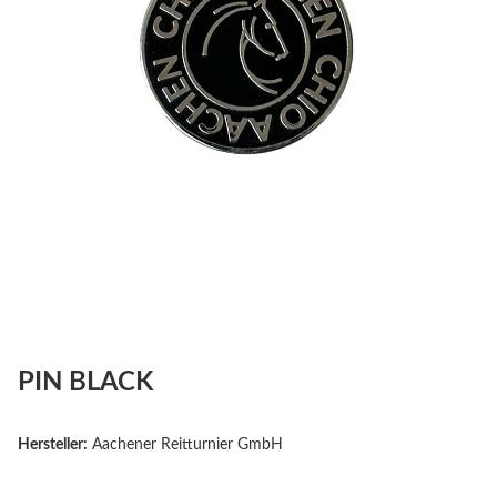
PIN BLACK
Hersteller:
Aachener Reitturnier GmbH