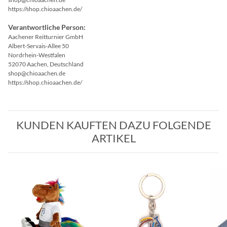
https://shop.chioaachen.de/
Verantwortliche Person:
Aachener Reitturnier GmbH
Albert-Servais-Allee 50
Nordrhein-Westfalen
52070 Aachen, Deutschland
shop@chioaachen.de
https://shop.chioaachen.de/
KUNDEN KAUFTEN DAZU FOLGENDE
ARTIKEL