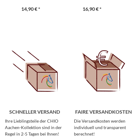
14,90 €
*
16,90 €
*
SCHNELLER VERSAND
FAIRE VERSANDKOSTEN
Ihre Lieblingsteile der CHIO
Die Versandkosten werden
Aachen-Kollektion sind in der
individuell und transparent
Regel in 2-5 Tagen bei Ihnen!
berechnet!