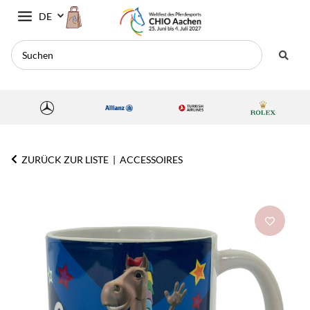
DE
ZURÜCK ZUR LISTE
ACCESSOIRES