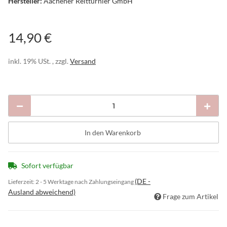
Hersteller:
Aachener Reitturnier GmbH
14,90 €
inkl. 19% USt. , zzgl.
Versand
In den Warenkorb
Sofort verfügbar
(DE -
Lieferzeit:
2 - 5 Werktage nach Zahlungseingang
Ausland abweichend)
Frage zum Artikel