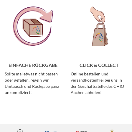
EINFACHE RÜCKGABE
CLICK & COLLECT
Sollte mal etwas nicht passen
Online bestellen und
oder gefallen, regeln wir
versandkostenfrei bei uns in
Umtausch und Rückgabe ganz
der Geschäftsstelle des CHIO
unkompliziert!
Aachen abholen!