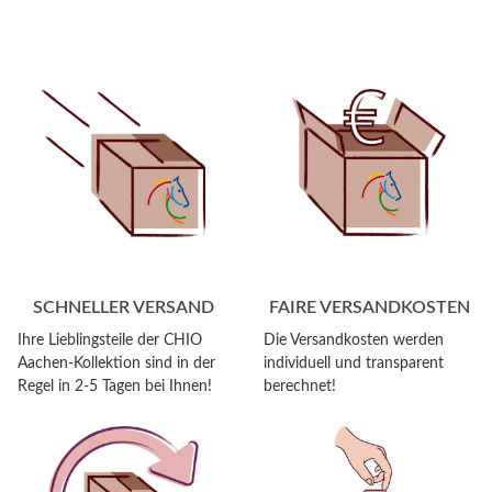
SCHNELLER VERSAND
FAIRE VERSANDKOSTEN
Ihre Lieblingsteile der CHIO
Die Versandkosten werden
Aachen-Kollektion sind in der
individuell und transparent
Regel in 2-5 Tagen bei Ihnen!
berechnet!