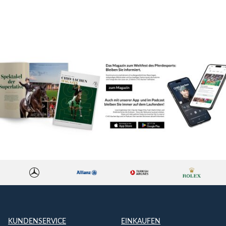
KUNDENSERVICE
EINKAUFEN