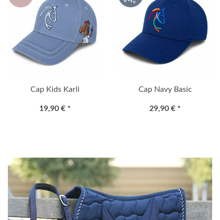
Cap Kids Karli
Cap Navy Basic
19,90 €
*
29,90 €
*