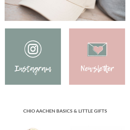
CHIO AACHEN BASICS & LITTLE GIFTS