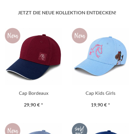
JETZT DIE NEUE KOLLEKTION ENTDECKEN!
Cap Bordeaux
Cap Kids Girls
29,90 €
*
19,90 €
*