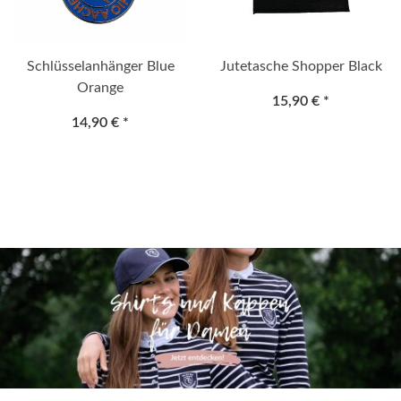
Schlüsselanhänger Blue
Jutetasche Shopper Black
Orange
15,90 €
*
14,90 €
*