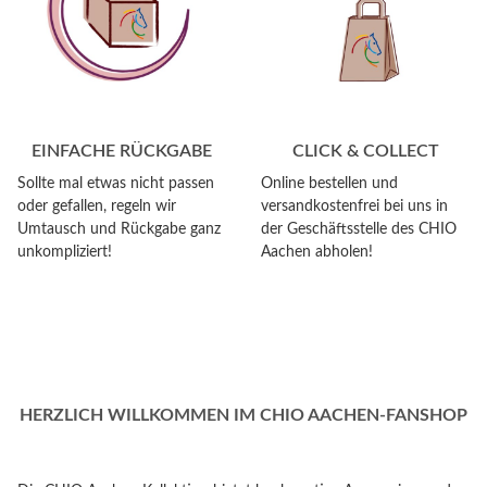
EINFACHE RÜCKGABE
CLICK & COLLECT
Sollte mal etwas nicht passen
Online bestellen und
oder gefallen, regeln wir
versandkostenfrei bei uns in
Umtausch und Rückgabe ganz
der Geschäftsstelle des CHIO
unkompliziert!
Aachen abholen!
HERZLICH WILLKOMMEN IM CHIO AACHEN-FANSHOP