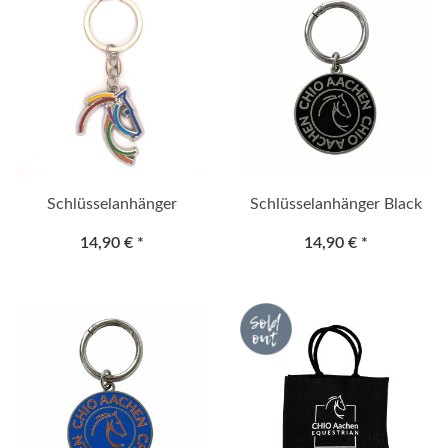
Schlüsselanhänger
Schlüsselanhänger Black
14,90 €
*
14,90 €
*