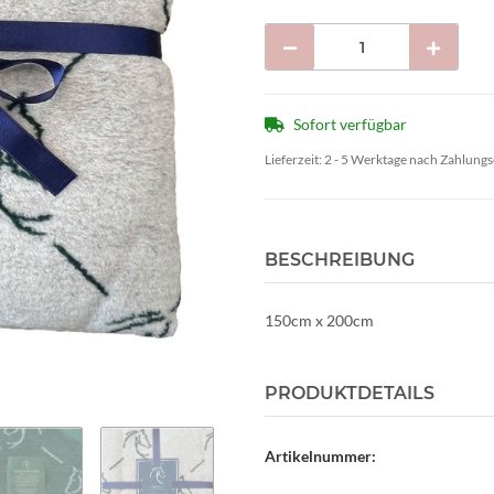
Sofort verfügbar
Lieferzeit:
2 - 5 Werktage nach Zahlung
BESCHREIBUNG
150cm x 200cm
PRODUKTDETAILS
Artikelnummer: