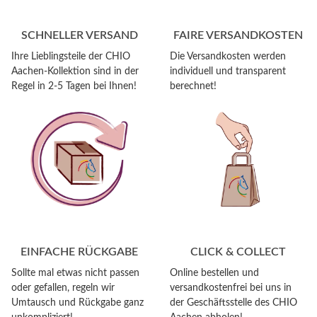
SCHNELLER VERSAND
FAIRE VERSANDKOSTEN
Ihre Lieblingsteile der CHIO
Die Versandkosten werden
Aachen-Kollektion sind in der
individuell und transparent
Regel in 2-5 Tagen bei Ihnen!
berechnet!
EINFACHE RÜCKGABE
CLICK & COLLECT
Sollte mal etwas nicht passen
Online bestellen und
oder gefallen, regeln wir
versandkostenfrei bei uns in
Umtausch und Rückgabe ganz
der Geschäftsstelle des CHIO