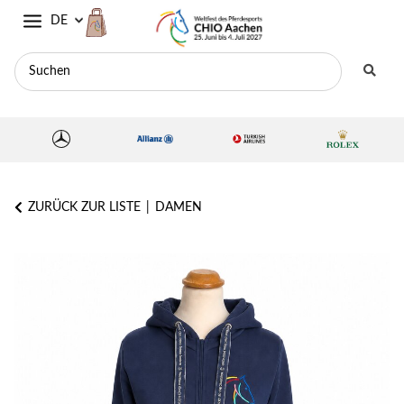
DE
ZURÜCK ZUR LISTE
DAMEN