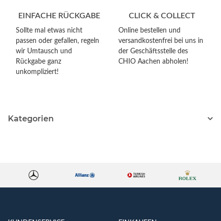
EINFACHE RÜCKGABE
CLICK & COLLECT
Sollte mal etwas nicht
Online bestellen und
passen oder gefallen, regeln
versandkostenfrei bei uns in
wir Umtausch und
der Geschäftsstelle des
Rückgabe ganz
CHIO Aachen abholen!
unkompliziert!
Kategorien