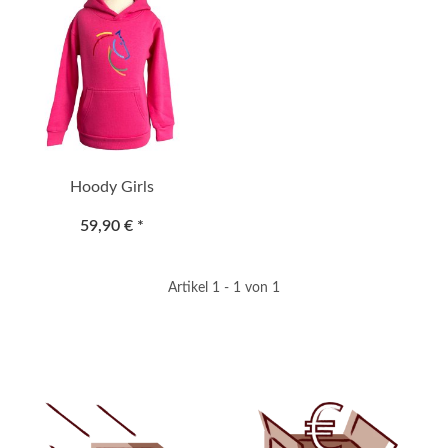
Hoody Girls
59,90 €
*
Artikel 1 - 1 von 1