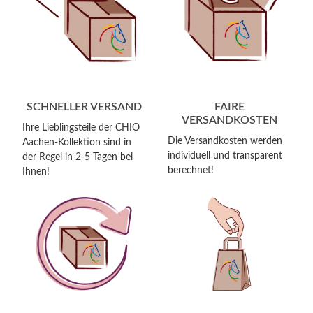
SCHNELLER VERSAND
FAIRE
VERSANDKOSTEN
Ihre Lieblingsteile der CHIO
Die Versandkosten werden
Aachen-Kollektion sind in
individuell und transparent
der Regel in 2-5 Tagen bei
berechnet!
Ihnen!