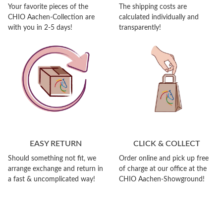
Your favorite pieces of the
The shipping costs are
CHIO Aachen-Collection are
calculated individually and
with you in 2-5 days!
transparently!
EASY RETURN
CLICK & COLLECT
Should something not fit, we
Order online and pick up free
arrange exchange and return in
of charge at our office at the
a fast & uncomplicated way!
CHIO Aachen-Showground!