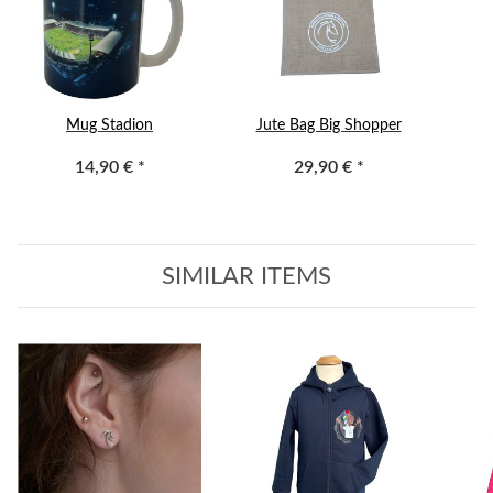
Mug Stadion
Jute Bag Big Shopper
14,90 €
*
29,90 €
*
SIMILAR ITEMS