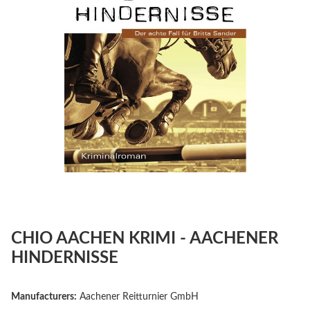
CHIO AACHEN KRIMI - AACHENER
HINDERNISSE
Manufacturers:
Aachener Reitturnier GmbH