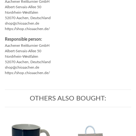
Aachener Reitturnier GmbH
Albert-Servais-Allee 50
Nordrhein-Westfalen
52070 Aachen, Deutschland
shop@chioaachen.de
https://shop.chioaachen.de/
Responsible person:
Aachener Reitturnier GmbH
Albert-Servais-Allee 50
Nordrhein-Westfalen
52070 Aachen, Deutschland
shop@chioaachen.de
https://shop.chioaachen.de/
OTHERS ALSO BOUGHT: