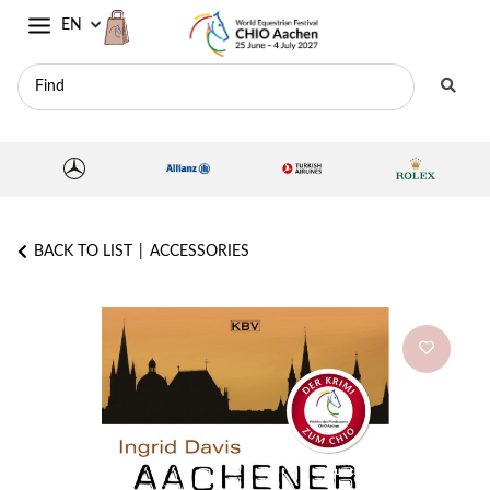
EN
BACK TO LIST
ACCESSORIES