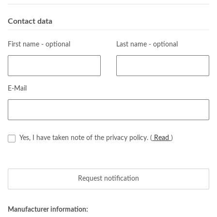
Contact data
First name
- optional
Last name
- optional
E-Mail
Yes, I have taken note of the privacy policy.
(
Read
)
Request notification
Manufacturer information: