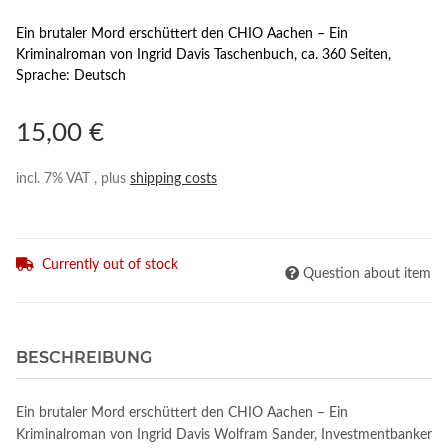
Ein brutaler Mord erschüttert den CHIO Aachen – Ein
Kriminalroman von Ingrid Davis Taschenbuch, ca. 360 Seiten,
Sprache: Deutsch
15,00 €
incl. 7% VAT , plus
shipping costs
Currently out of stock
Question about item
BESCHREIBUNG
Ein brutaler Mord erschüttert den CHIO Aachen – Ein
Kriminalroman von Ingrid Davis Wolfram Sander, Investmentbanker