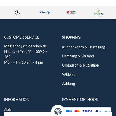
CUSTOMER SERVICE
SHOPPING
Mail:
shop@chioaachen.de
Kundenkonto & Bestellung
Phone: (+49) 241 – 889 27
Lieferung & Versand
162
Mon. - Fri. 10 am - 4 pm
Umtausch & Rückgabe
Widerruf
Zahlung
INFORMATION
PAYMENT METHODS
AGB