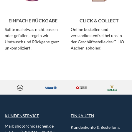
EINFACHE RÜCKGABE
CLICK & COLLECT
Sollte mal etwas nicht passen
Online bestellen und
oder gefallen, regeln wir
versandkostenfrei bei uns in
Umtausch und Rückgabe ganz
der Geschäftsstelle des CHIO
unkompliziert!
Aachen abholen!
KUNDENSERVICE
EINKAUFEN
Mail:
shop@chioaachen.de
Kundenkonto & Bestellung