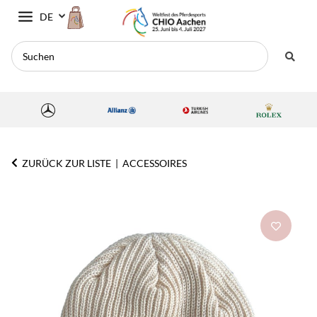
DE
ZURÜCK ZUR LISTE
ACCESSOIRES