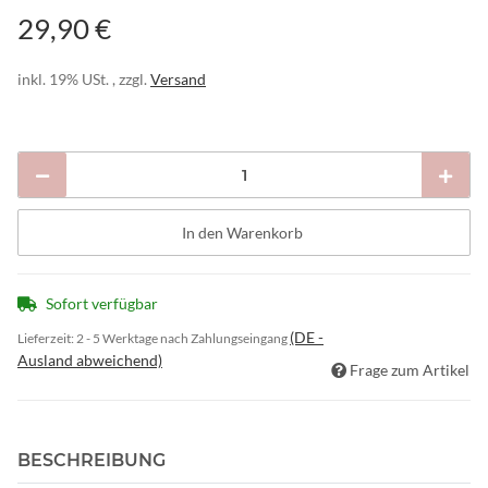
29,90 €
inkl. 19% USt. , zzgl.
Versand
In den Warenkorb
Sofort verfügbar
(DE -
Lieferzeit:
2 - 5 Werktage nach Zahlungseingang
Ausland abweichend)
Frage zum Artikel
BESCHREIBUNG