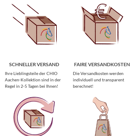
SCHNELLER VERSAND
FAIRE VERSANDKOSTEN
Ihre Lieblingsteile der CHIO
Die Versandkosten werden
Aachen-Kollektion sind in der
individuell und transparent
Regel in 2-5 Tagen bei Ihnen!
berechnet!