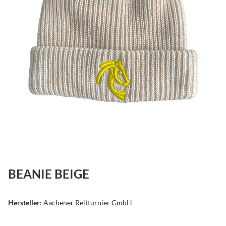
BEANIE BEIGE
Hersteller:
Aachener Reitturnier GmbH